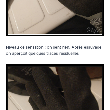
Niveau de sensation : on sent rien. Après essuyage
on aperçoit quelques traces résiduelles