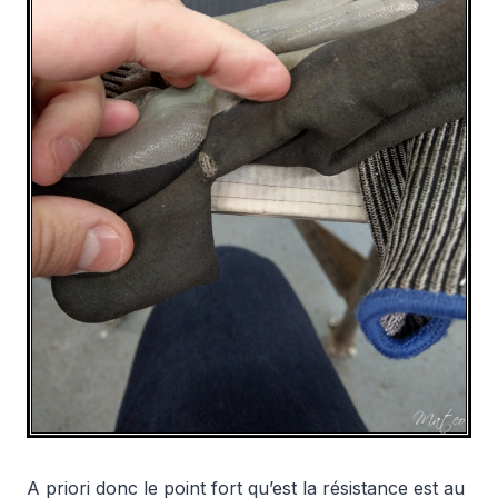
A priori donc le point fort qu’est la résistance est au