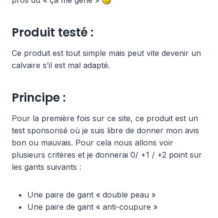
Produit testé :
Ce produit est tout simple mais peut vite devenir un
calvaire s’il est mal adapté.
Principe :
Pour la première fois sur ce site, ce produit est un
test sponsorisé où je suis libre de donner mon avis
bon ou mauvais. Pour cela nous allons voir
plusieurs critères et je donnerai 0/ +1 / +2 point sur
les gants suivants :
Une paire de gant « double peau »
Une paire de gant « anti-coupure »