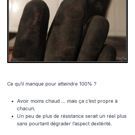
Ce qu’il manque pour atteindre 100% ?
Avoir moins chaud … mais ça c’est propre à
chacun.
Un peu de plus de résistance serait un réel plus
sans pourtant dégrader l’aspect dextérité.