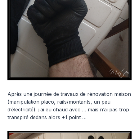
Après une journée de travaux de rénovation maison
(manipulation placo, rails/montants, un peu
d’électricité), j’ai eu chaud avec … mais n’ai pas trop
transpiré dedans alors +1 point …