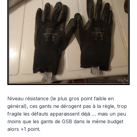
Niveau résistance (le plus gros point faible en
général), ces gants ne dérogent pas à la règle, trop
fragile les défauts apparaissent déjà … mais un peu
moins que les gants de GSB dans le même budget
alors +1 point.