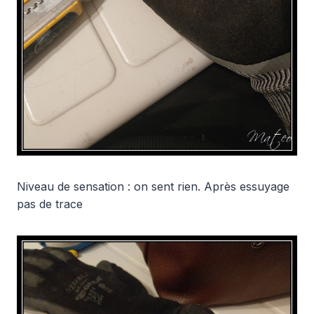
Niveau de sensation : on sent rien. Après essuyage
pas de trace