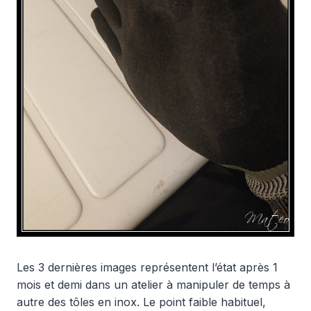
Les 3 dernières images représentent l’état après 1
mois et demi dans un atelier à manipuler de temps à
autre des tôles en inox. Le point faible habituel,