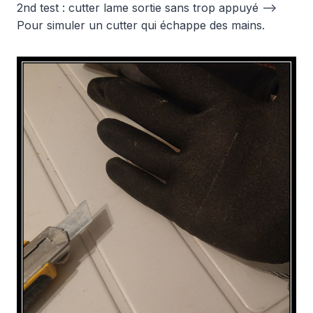
2nd test : cutter lame sortie sans trop appuyé –>
Pour simuler un cutter qui échappe des mains.