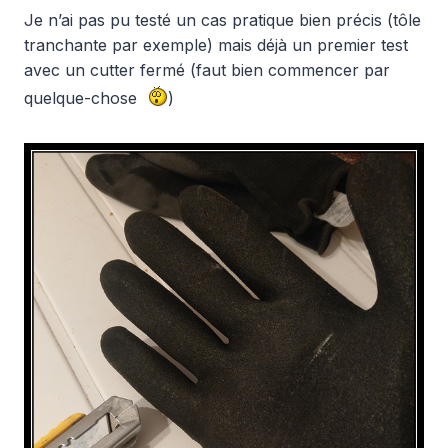
Je n’ai pas pu testé un cas pratique bien précis (tôle
tranchante par exemple) mais déjà un premier test
avec un cutter fermé (faut bien commencer par
quelque-chose
)