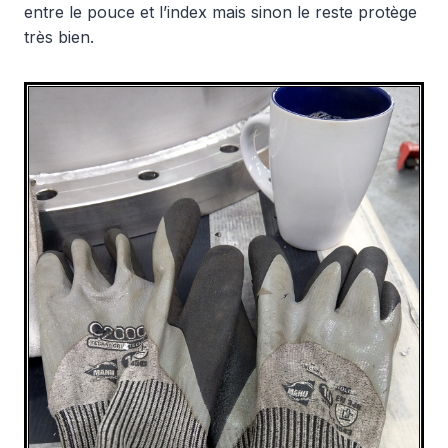
entre le pouce et l’index mais sinon le reste protège
très bien.