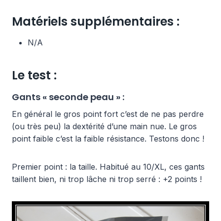
Matériels supplémentaires :
N/A
Le test :
Gants « seconde peau » :
En général le gros point fort c’est de ne pas perdre
(ou très peu) la dextérité d’une main nue. Le gros
point faible c’est la faible résistance. Testons donc !
Premier point : la taille. Habitué au 10/XL, ces gants
taillent bien, ni trop lâche ni trop serré : +2 points !