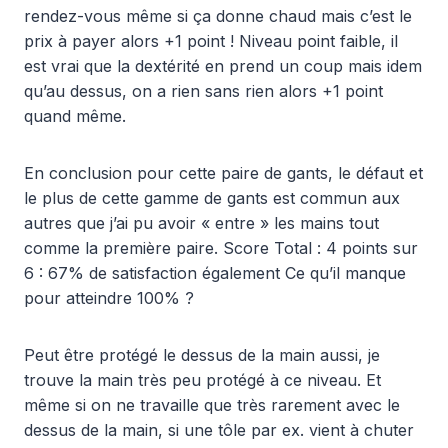
rendez-vous même si ça donne chaud mais c’est le
prix à payer alors +1 point ! Niveau point faible, il
est vrai que la dextérité en prend un coup mais idem
qu’au dessus, on a rien sans rien alors +1 point
quand même.
En conclusion pour cette paire de gants, le défaut et
le plus de cette gamme de gants est commun aux
autres que j’ai pu avoir « entre » les mains tout
comme la première paire. Score Total : 4 points sur
6 : 67% de satisfaction également Ce qu’il manque
pour atteindre 100% ?
Peut être protégé le dessus de la main aussi, je
trouve la main très peu protégé à ce niveau. Et
même si on ne travaille que très rarement avec le
dessus de la main, si une tôle par ex. vient à chuter