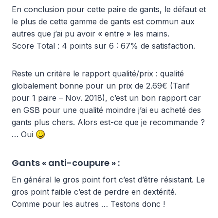
En conclusion pour cette paire de gants, le défaut et
le plus de cette gamme de gants est commun aux
autres que j’ai pu avoir « entre » les mains.
Score Total : 4 points sur 6 : 67% de satisfaction.
Reste un critère le rapport qualité/prix : qualité
globalement bonne pour un prix de 2.69€ (Tarif
pour 1 paire – Nov. 2018), c’est un bon rapport car
en GSB pour une qualité moindre j’ai eu acheté des
gants plus chers. Alors est-ce que je recommande ?
… Oui
Gants « anti-coupure » :
En général le gros point fort c’est d’être résistant. Le
gros point faible c’est de perdre en dextérité.
Comme pour les autres … Testons donc !