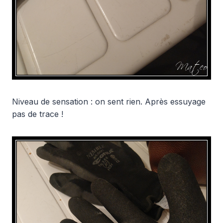
Niveau de sensation : on sent rien. Après essuyage
pas de trace !