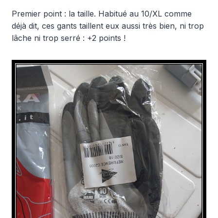
Premier point : la taille. Habitué au 10/XL comme
déjà dit, ces gants taillent eux aussi très bien, ni trop
lâche ni trop serré : +2 points !