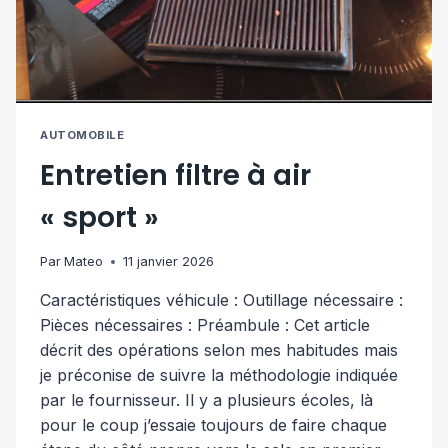
AUTOMOBILE
Entretien filtre à air
« sport »
Par
Mateo
11 janvier 2026
Caractéristiques véhicule : Outillage nécessaire :
Pièces nécessaires : Préambule : Cet article
décrit des opérations selon mes habitudes mais
je préconise de suivre la méthodologie indiquée
par le fournisseur. Il y a plusieurs écoles, là
pour le coup j’essaie toujours de faire chaque