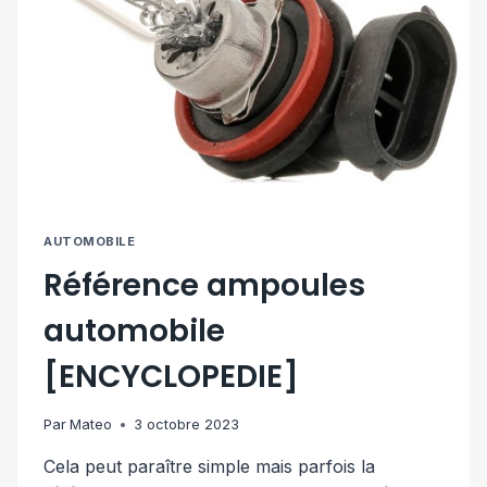
AUTOMOBILE
Référence ampoules
automobile
[ENCYCLOPEDIE]
Par
Mateo
3 octobre 2023
Cela peut paraître simple mais parfois la