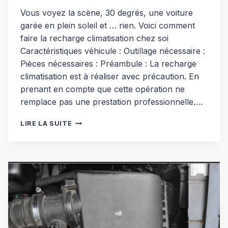
Vous voyez la scène, 30 degrés, une voiture
garée en plein soleil et … rien. Voici comment
faire la recharge climatisation chez soi
Caractéristiques véhicule : Outillage nécessaire :
Pièces nécessaires : Préambule : La recharge
climatisation est à réaliser avec précaution. En
prenant en compte que cette opération ne
remplace pas une prestation professionnelle….
RECHARGE
LIRE LA SUITE
CLIMATISATION
[VOLVO
S60]