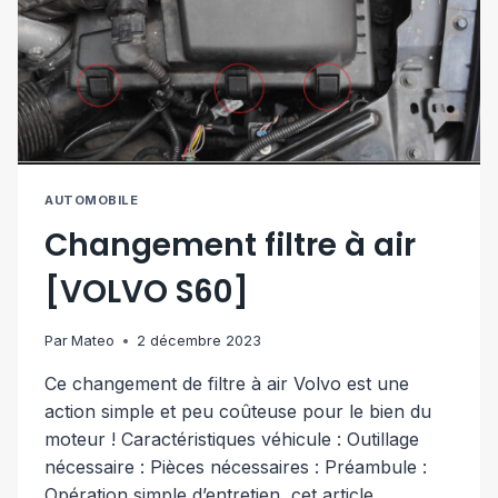
AUTOMOBILE
Changement filtre à air
[VOLVO S60]
Par
Mateo
2 décembre 2023
Ce changement de filtre à air Volvo est une
action simple et peu coûteuse pour le bien du
moteur ! Caractéristiques véhicule : Outillage
nécessaire : Pièces nécessaires : Préambule :
Opération simple d’entretien, cet article