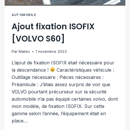
AUTOMOBILE
Ajout fixation ISOFIX
[VOLVO S60]
Par
Mateo
1 novembre 2023
L’ajout de fixation ISOFIX était nécessaire pour
la descendance !
Caractéristiques véhicule :
Outillage nécessaire : Pièces nécessaires :
Préambule : J’étais assez surpris de voir que
VOLVO pourtant précurseur sur la sécurité
automobile n’ai pas équipé certaines volvo, dont
mon modèle, de fixation ISOFIX. Sur cette
gamme selon l’année, l’équipement était en
place…