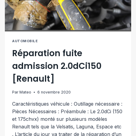
AUTOMOBILE
Réparation fuite
admission 2.0dCi150
[Renault]
Par
Mateo
6 novembre 2020
Caractéristiques véhicule : Outillage nécessaire :
Pièces Nécessaires : Préambule : Le 2.0dCi (150
et 175chvx) monté sur plusieurs modèles
Renault tels que la Velsatis, Laguna, Espace etc
. L’article du jour va traiter de la réparation d’un