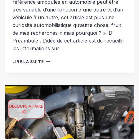
référence ampoules en automobile peut être
très variable d’une fonction à une autre et d’un
véhicule à un autre, cet article est plus une
curiosité automobilistique qu’autre chose, fruit
de mes recherches « mais pourquoi ? » :D
Préambule : L’idée de cet article est de recueillir
les informations sur…
RÉFÉRENCE
LIRE LA SUITE
AMPOULES
AUTOMOBILE
[ENCYCLOPEDIE]