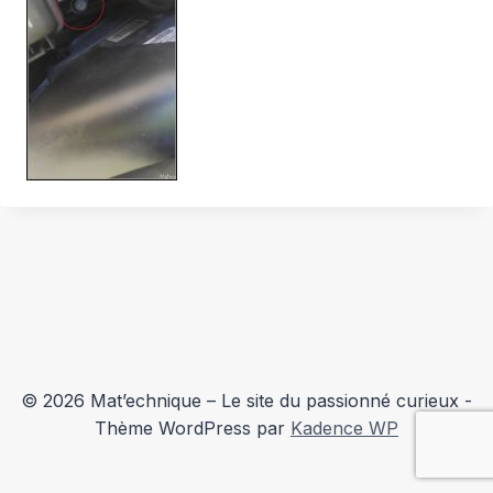
© 2026 Mat’echnique – Le site du passionné curieux -
Thème WordPress par
Kadence WP