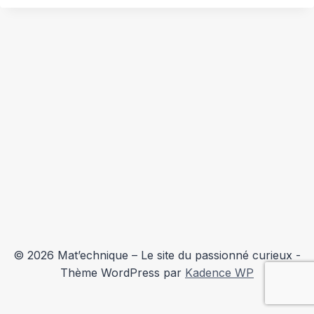
© 2026 Mat’echnique – Le site du passionné curieux -
Thème WordPress par
Kadence WP