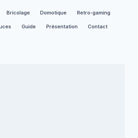
Bricolage
Domotique
Retro-gaming
tuces
Guide
Présentation
Contact