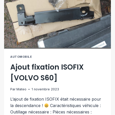
AUTOMOBILE
Ajout fixation ISOFIX
[VOLVO S60]
Par
Mateo
1 novembre 2023
L’ajout de fixation ISOFIX était nécessaire pour
la descendance !
Caractéristiques véhicule :
Outillage nécessaire : Pièces nécessaires :