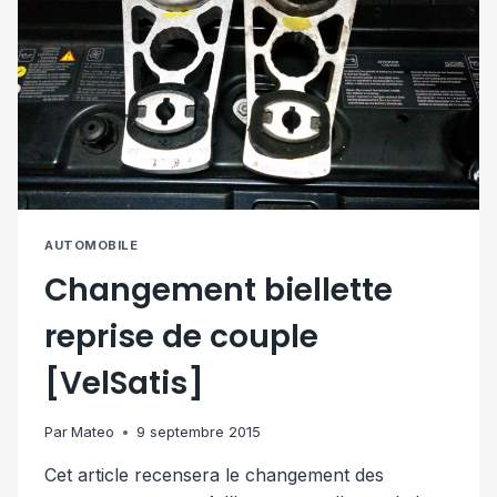
AUTOMOBILE
Changement biellette
reprise de couple
[VelSatis]
Par
Mateo
9 septembre 2015
Cet article recensera le changement des