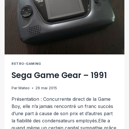
RETRO-GAMING
Sega Game Gear – 1991
Par
Mateo
26 mai 2015
Présentation : Concurrente direct de la Game
Boy, elle n’a jamais rencontré un franc succès
d’une part à cause de son prix et d’autres part
la fiabilité des condensateurs employés.Elle a
quand même un certain capital sympathie grâce