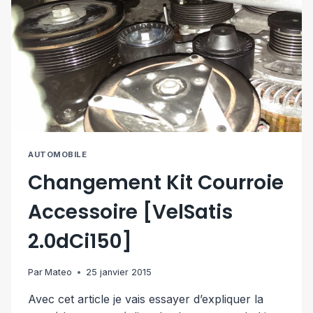
AUTOMOBILE
Changement Kit Courroie
Accessoire [VelSatis
2.0dCi150]
Par
Mateo
25 janvier 2015
Avec cet article je vais essayer d’expliquer la