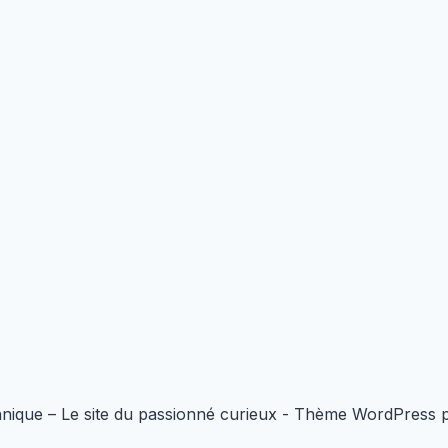
nique – Le site du passionné curieux - Thème WordPress 