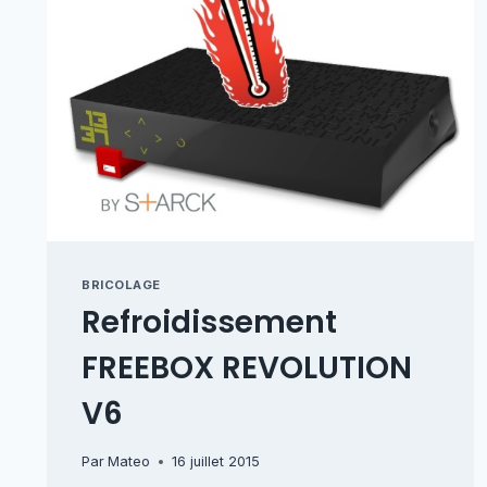
BRICOLAGE
Refroidissement
FREEBOX REVOLUTION
V6
Par
Mateo
16 juillet 2015