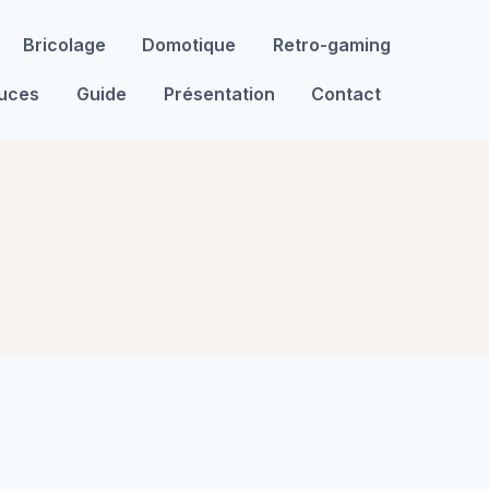
Bricolage
Domotique
Retro-gaming
tuces
Guide
Présentation
Contact