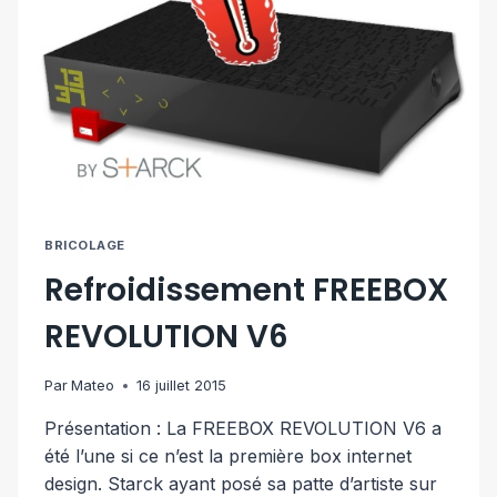
BRICOLAGE
Refroidissement FREEBOX
REVOLUTION V6
Par
Mateo
16 juillet 2015
Présentation : La FREEBOX REVOLUTION V6 a
été l’une si ce n’est la première box internet
design. Starck ayant posé sa patte d’artiste sur