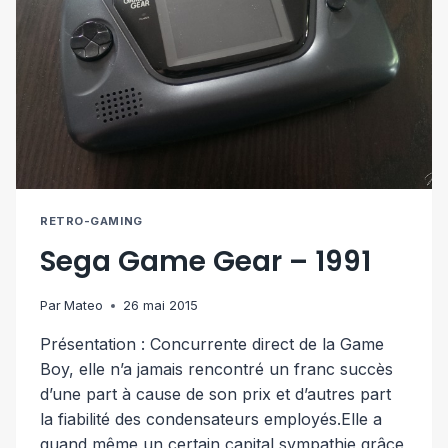
RETRO-GAMING
Sega Game Gear – 1991
Par
Mateo
26 mai 2015
Présentation : Concurrente direct de la Game
Boy, elle n’a jamais rencontré un franc succès
d’une part à cause de son prix et d’autres part
la fiabilité des condensateurs employés.Elle a
quand même un certain capital sympathie grâce