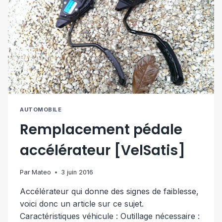
AUTOMOBILE
Remplacement pédale
accélérateur [VelSatis]
Par
Mateo
3 juin 2016
Accélérateur qui donne des signes de faiblesse,
voici donc un article sur ce sujet.
Caractéristiques véhicule : Outillage nécessaire :