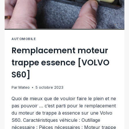
AUTOMOBILE
Remplacement moteur
trappe essence [VOLVO
S60]
Par
Mateo
5 octobre 2023
Quoi de mieux que de vouloir faire le plein et ne
pas pouvoir … c’est parti pour le remplacement
du moteur de trappe à essence sur une Volvo
S60. Caractéristiques véhicule : Outillage
nécessaire : Pièces nécessaires : Moteur trappe