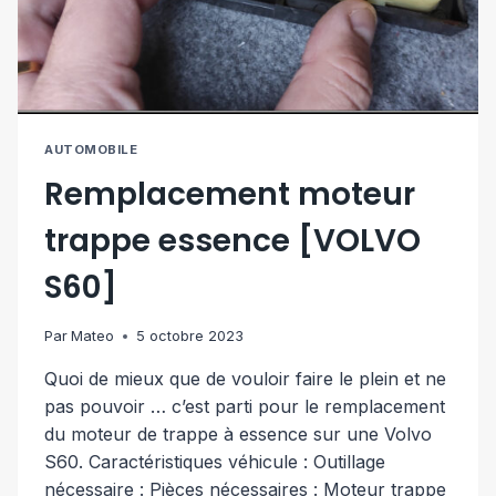
AUTOMOBILE
Remplacement moteur
trappe essence [VOLVO
S60]
Par
Mateo
5 octobre 2023
Quoi de mieux que de vouloir faire le plein et ne
pas pouvoir … c’est parti pour le remplacement
du moteur de trappe à essence sur une Volvo
S60. Caractéristiques véhicule : Outillage
nécessaire : Pièces nécessaires : Moteur trappe