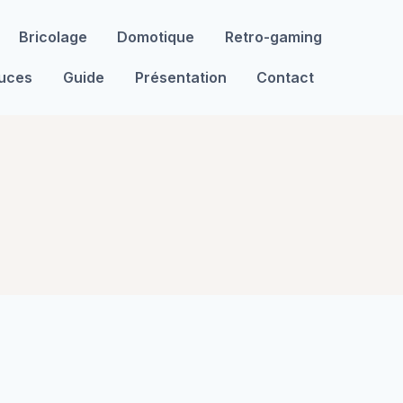
Bricolage
Domotique
Retro-gaming
tuces
Guide
Présentation
Contact