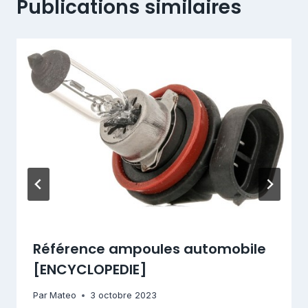
Publications similaires
Référence ampoules automobile
[ENCYCLOPEDIE]
Par
Mateo
3 octobre 2023