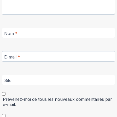
Nom
*
E-mail
*
Site
Prévenez-moi de tous les nouveaux commentaires par
e-mail.