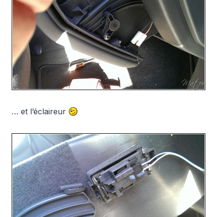
… et l’éclaireur