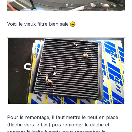
Voici le vieux filtre bien sale
Pour le remontage, il faut mettre le neuf en place
(flèche vers le bas) puis remonter le cache et