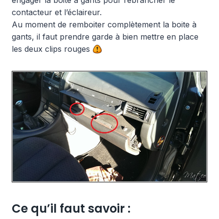
engager la boite à gants pour rebrancher le
contacteur et l’éclaireur.
Au moment de remboiter complètement la boite à
gants, il faut prendre garde à bien mettre en place
les deux clips rouges
Ce qu’il faut savoir :