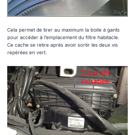
Cela permet de tirer au maximum la boite à gants
pour accéder à l’emplacement du filtre habitacle.
Ce cache se retire après avoir sortir les deux vis
repérées en vert.