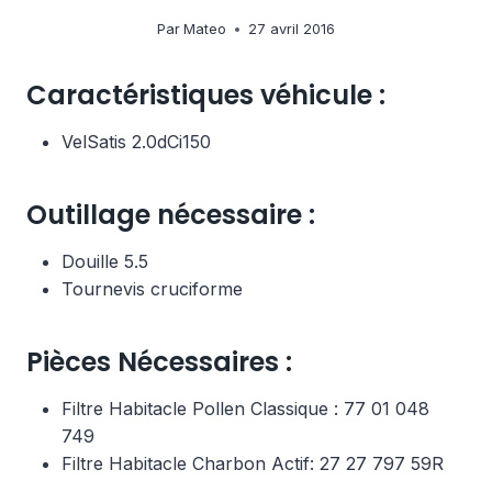
Par
Mateo
27 avril 2016
Caractéristiques véhicule :
VelSatis 2.0dCi150
Outillage nécessaire :
Douille 5.5
Tournevis cruciforme
Pièces Nécessaires :
Filtre Habitacle Pollen Classique : 77 01 048
749
Filtre Habitacle Charbon Actif: 27 27 797 59R