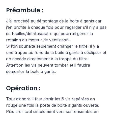
Préambule :
J’ai procédé au démontage de la boite à gants car
j’en profite à chaque fois pour regarder s’il n’y a pas
de feuilles/détritus/autre qui pourrait gêner la
rotation du moteur de ventilation.
Si l’on souhaite seulement changer le filtre, il y a
une trappe au fond de la boite à gants à déclipser et
on accède directement à la trappe du filtre.
Attention les vis peuvent tomber et il faudra
démonter la boite à gants.
Opération :
Tout d’abord il faut sortir les 6 vis repérées en
rouge une fois la porte de boîte à gants ouverte.
Puis tirer tout simplement vers soi l’ensemble en