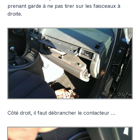
prenant garde à ne pas tirer sur les faisceaux à
droite.
Côté droit, il faut débrancher le contacteur …