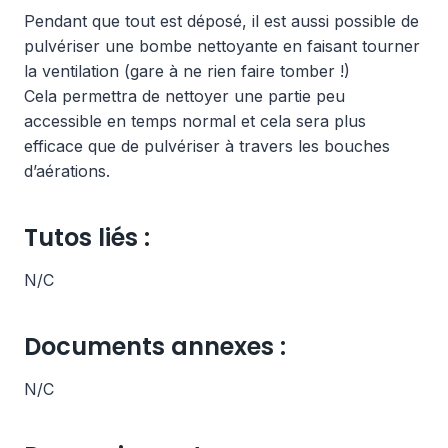
Pendant que tout est déposé, il est aussi possible de
pulvériser une bombe nettoyante en faisant tourner
la ventilation (gare à ne rien faire tomber !)
Cela permettra de nettoyer une partie peu
accessible en temps normal et cela sera plus
efficace que de pulvériser à travers les bouches
d’aérations.
Tutos liés :
N/C
Documents annexes :
N/C