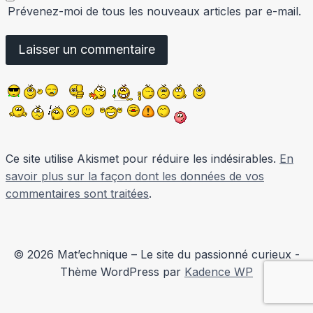
Prévenez-moi de tous les nouveaux articles par e-mail.
Ce site utilise Akismet pour réduire les indésirables.
En
savoir plus sur la façon dont les données de vos
commentaires sont traitées
.
© 2026 Mat’echnique – Le site du passionné curieux -
Thème WordPress par
Kadence WP