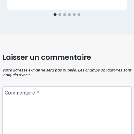
Laisser un commentaire
Votre adresse e-mail ne sera pas publiée.
Les champs obligatoires sont
indiqués avec
*
Commentaire
*