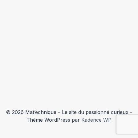
© 2026 Mat’echnique – Le site du passionné curieux -
Thème WordPress par
Kadence WP