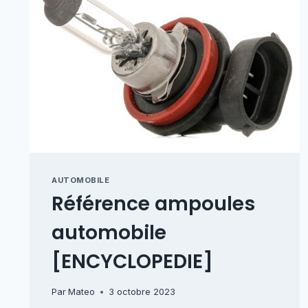
AUTOMOBILE
Référence ampoules
automobile
[ENCYCLOPEDIE]
Par
Mateo
3 octobre 2023