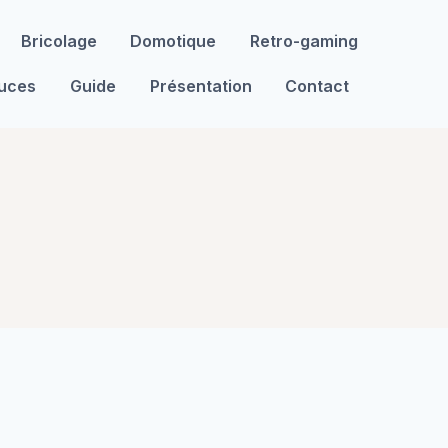
Bricolage
Domotique
Retro-gaming
tuces
Guide
Présentation
Contact