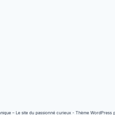
nique – Le site du passionné curieux - Thème WordPress 