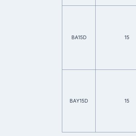
BA15D
15
BAY15D
15