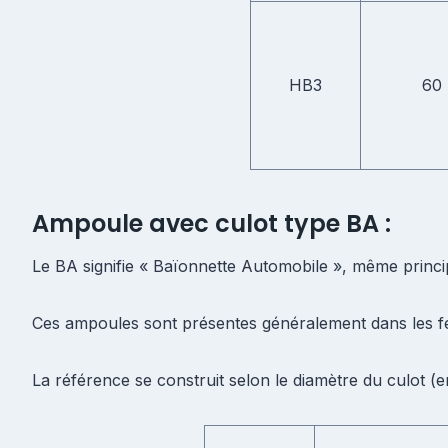
HB3
60
Ampoule avec culot type BA :
Le BA signifie « Baïonnette Automobile », même princi
Ces ampoules sont présentes généralement dans les fe
La référence se construit selon le diamètre du culot (