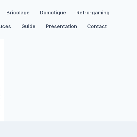
Bricolage
Domotique
Retro-gaming
tuces
Guide
Présentation
Contact