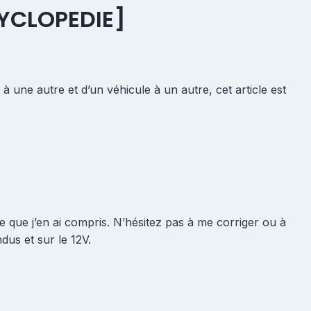
YCLOPEDIE]
 une autre et d’un véhicule à un autre, cet article est
e que j’en ai compris. N’hésitez pas à me corriger ou à
dus et sur le 12V.