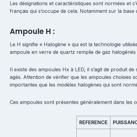
Les désignations et caractéristiques sont normées et c
français qui s’occupe de cela. Notamment sur la base
Ampoule H :
Le H signifie « Halogène » qui est la technologie utili
ampoule en verre de quartz remplie de gaz halogénés
Il existe des ampoules Hx à LED, il s’agit de produit 
agés. Attention de vérifier que les ampoules choisies s
importantes que les modèles halogènes qui sont norm
Ces ampoules sont présentes généralement dans les o
REFERENCE
PUISSANC