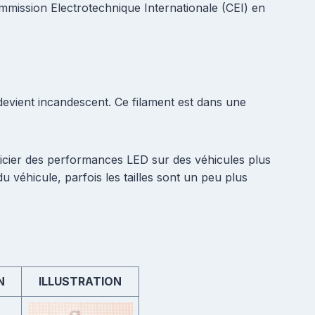
ommission Electrotechnique Internationale (CEI) en
 devient incandescent. Ce filament est dans une
éficier des performances LED sur des véhicules plus
 véhicule, parfois les tailles sont un peu plus
N
ILLUSTRATION