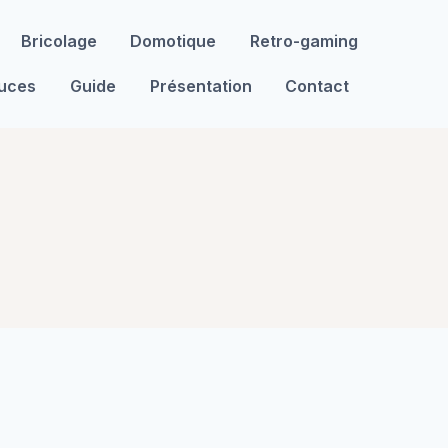
Bricolage
Domotique
Retro-gaming
tuces
Guide
Présentation
Contact