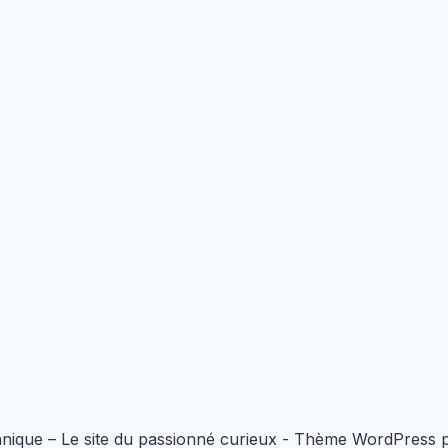
nique – Le site du passionné curieux - Thème WordPress 