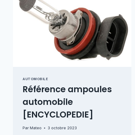
AUTOMOBILE
Référence ampoules
automobile
[ENCYCLOPEDIE]
Par
Mateo
3 octobre 2023