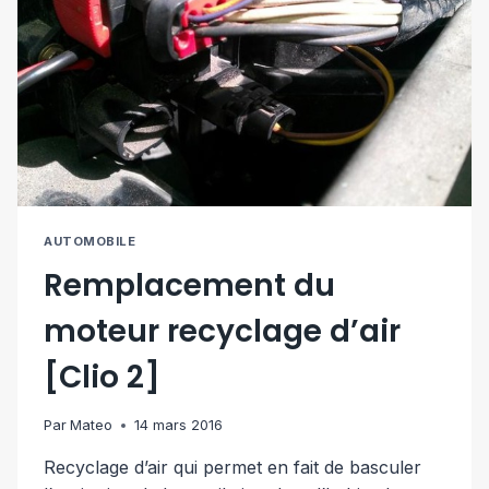
AUTOMOBILE
Remplacement du
moteur recyclage d’air
[Clio 2]
Par
Mateo
14 mars 2016
Recyclage d’air qui permet en fait de basculer