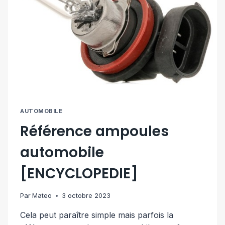
AUTOMOBILE
Référence ampoules
automobile
[ENCYCLOPEDIE]
Par
Mateo
3 octobre 2023
Cela peut paraître simple mais parfois la