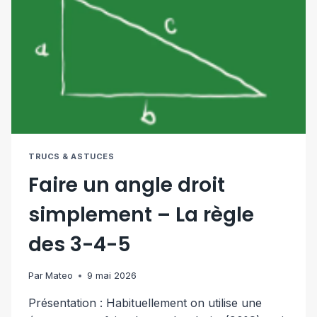
TRUCS & ASTUCES
Faire un angle droit
simplement – La règle
des 3-4-5
Par
Mateo
9 mai 2026
Présentation : Habituellement on utilise une