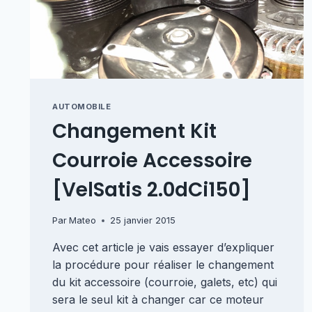
AUTOMOBILE
Changement Kit
Courroie Accessoire
[VelSatis 2.0dCi150]
Par
Mateo
25 janvier 2015
Avec cet article je vais essayer d’expliquer
la procédure pour réaliser le changement
du kit accessoire (courroie, galets, etc) qui
sera le seul kit à changer car ce moteur