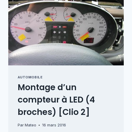
AUTOMOBILE
Montage d’un
compteur à LED (4
broches) [Clio 2]
Par
Mateo
16 mars 2016