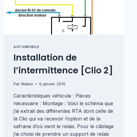
AUTOMOBILE
Installation de
l’intermittence [Clio 2]
Par
Mateo
9 janvier 2015
Caractéristiques véhicule : Pièces
nécessaire : Montage : Voici le schéma que
j’ai extrait des différentes RTA dont celle de
la Clio qui va recevoir l’option et de la
safrane d’où vient le relais. Pour le câblage
j’ai choisi de prendre un support de relais