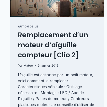
AUTOMOBILE
Remplacement d’un
moteur d’aiguille
compteur [Clio 2]
Par
Mateo
9 janvier 2015
L’aiguille est actionné par un petit moteur,
voici comment le remplacer.
Caractéristiques véhicule : Outillage
nécessaire : Montage : LED / Axe de
l’aiguille / Pattes du moteur / Centreurs
plastiques moteur Je conseille d’utiliser de