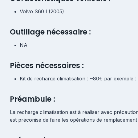
Volvo S60 I (2005)
Outillage nécessaire :
NA
Pièces nécessaires :
Kit de recharge climatisation : ~80€ par exemple :
Préambule :
La recharge climatisation est à réaliser avec précauti
est préconisé de faire les opérations de remplacement 