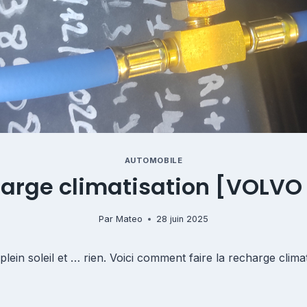
AUTOMOBILE
arge climatisation [VOLVO
Par
Mateo
28 juin 2025
ein soleil et … rien. Voici comment faire la recharge clima