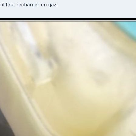
il faut recharger en gaz.