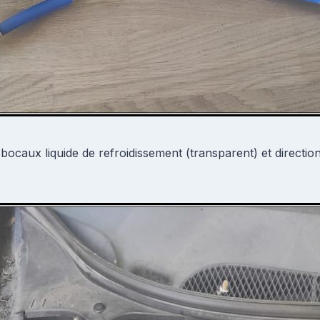
ocaux liquide de refroidissement (transparent) et direction 