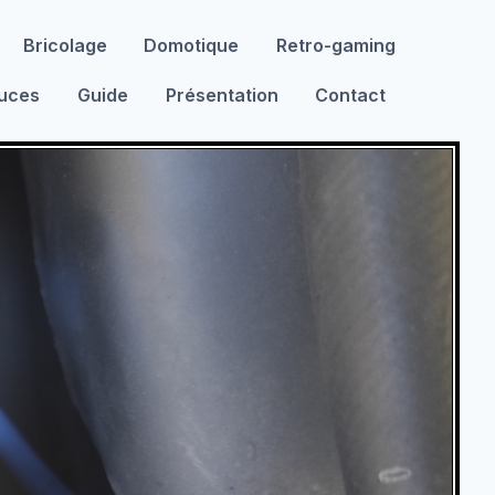
Bricolage
Domotique
Retro-gaming
tuces
Guide
Présentation
Contact