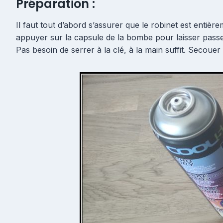
Préparation :
Il faut tout d’abord s’assurer que le robinet est entièrem
appuyer sur la capsule de la bombe pour laisser passer 
Pas besoin de serrer à la clé, à la main suffit. Seco