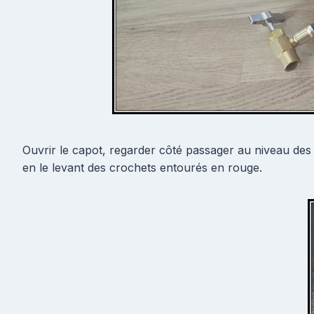
Ouvrir le capot, regarder côté passager au niveau des b
en le levant des crochets entourés en rouge.