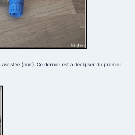
assistée (noir). Ce dernier est à déclipser du premier