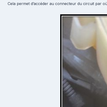
Cela permet d’accéder au connecteur du circuit par où 